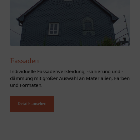
Fassaden
Individuelle Fassadenverkleidung, -sanierung und -
dämmung mit großer Auswahl an Materialien, Farben
und Formaten.
Details ansehen