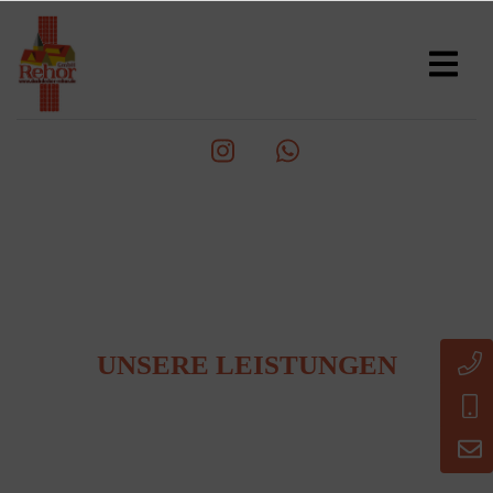
UNSERE LEISTUNGEN