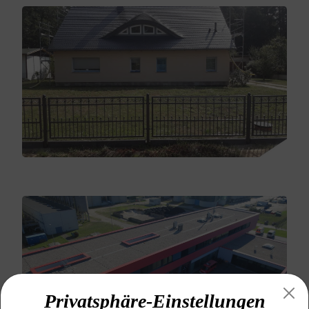
Privatsphäre-Einstellungen