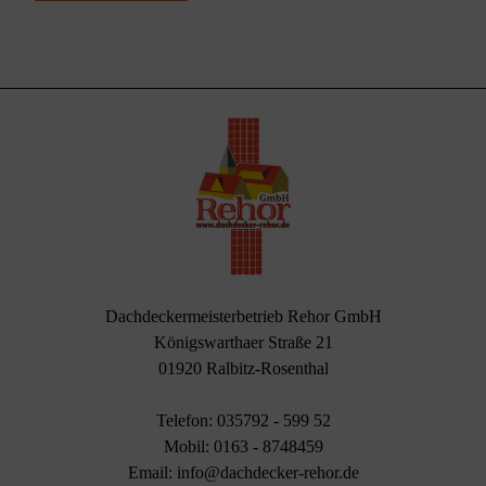
Dachdeckermeisterbetrieb Rehor GmbH
Königswarthaer Straße 21
01920 Ralbitz-Rosenthal
Telefon: 035792 - 599 52
Mobil: 0163 - 8748459
Email: info@dachdecker-rehor.de