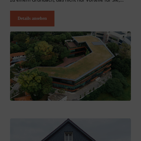
sondern auch für die Umwelt hat. Lassen Sie Ihr
Dach...
Details ansehen